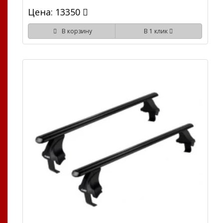
Цена: 13350
В корзину
В 1 клик