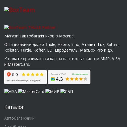
Магазин автобагажников в Москве.
Официальный дилер Thule, Hapro, Inno, Атлант, Lux, Saturn,
Rollster, Turtle, Koffer, ED, Евродеталь, MaxBox Pro и др.
К оплате принимаются карты платежных систем МИР, VISA
и MasterCard.
Каталог
Автобагажники
Автобоксы