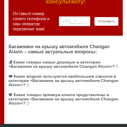
консультанту!
Оставьте номер
своего телефона и
наш оператор
перезвонит вам!
Багажники на крышу автомобиля Changan
Alsvin – самые актуальные вопросы:
💰 Какие товары самые дешевые в категории
«Багажники на крышу автомобиля Changan Alsvin»?
❤️ Какие модели пользуются наибольшим спросом в
категории «Багажники на крышу автомобиля Changan
Alsvin»?
💎 Какие товары премиум класса представлены в
категории «Багажники на крышу автомобиля Changan
Alsvin»?