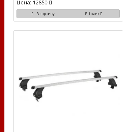
Цена: 12850
В корзину
В 1 клик