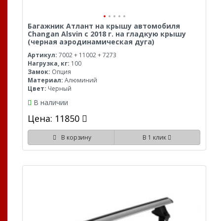
Багажник Атлант на крышу автомобиля
Changan Alsvin с 2018 г. на гладкую крышу
(черная аэродинамическая дуга)
Артикул:
7002 + 11002 + 7273
Нагрузка, кг:
100
Замок:
Опция
Материал:
Алюминий
Цвет:
Черный
В наличии
Цена: 11850
В корзину
В 1 клик