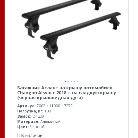
Багажник Атлант на крышу автомобиля
Changan Alsvin с 2018 г. на гладкую крышу
(черная крыловидная дуга)
Артикул:
7002 + 11000 + 7273
Нагрузка, кг:
100
Замок:
Опция
Материал:
Алюминий
Цвет:
Черный
В наличии