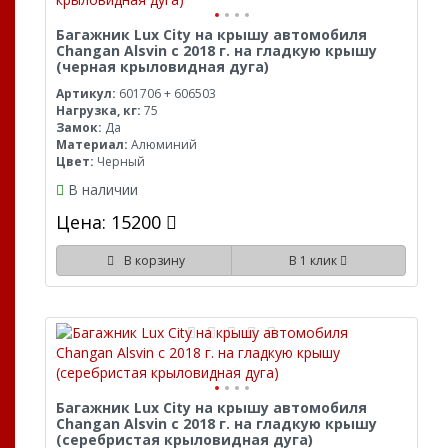
Багажник Lux City на крышу автомобиля
Changan Alsvin с 2018 г. на гладкую крышу
(черная крыловидная дуга)
Артикул:
601706 + 606503
Нагрузка, кг:
75
Замок:
Да
Материал:
Алюминий
Цвет:
Черный
В наличии
Цена: 15200
В корзину
В 1 клик
Багажник Lux City на крышу автомобиля
Changan Alsvin с 2018 г. на гладкую крышу
(серебристая крыловидная дуга)