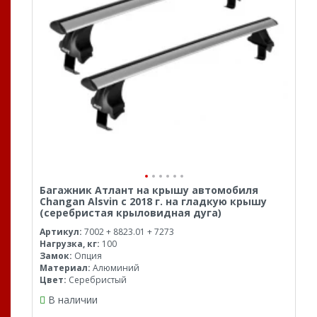
Багажник Атлант на крышу автомобиля
Changan Alsvin с 2018 г. на гладкую крышу
(серебристая крыловидная дуга)
Артикул:
7002 + 8823.01 + 7273
Нагрузка, кг:
100
Замок:
Опция
Материал:
Алюминий
Цвет:
Серебристый
В наличии