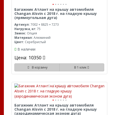
Багажник Атлант на крышу автомобиля
Changan Alsvin с 2018 г. на гладкую крышу
(прямоугольная дуга)
Артикул:
7002 + 8825 + 7273
Нагрузка, кг:
75
Замок:
Опция
Материал:
Алюминий
Цвет:
Серебристый
В наличии
Цена: 10350
В корзину
В 1 клик
Багажник Атлант на крышу автомобиля
Changan Alsvin с 2018 г. на гладкую крышу
(аэродинамическая эконом дуга)