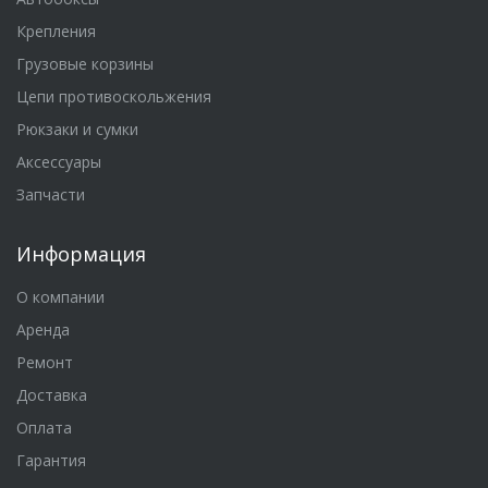
Крепления
Грузовые корзины
Цепи противоскольжения
Рюкзаки и сумки
Аксессуары
Запчасти
Информация
О компании
Аренда
Ремонт
Доставка
Оплата
Гарантия