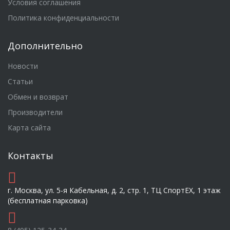
Условия соглашения
Политика конфиденциальности
Дополнительно
Новости
Статьи
Обмен и возврат
Производители
Карта сайта
Контакты
г. Москва, ул. 5-я Кабельная, д. 2, стр. 1, ТЦ СпортEX, 1 этаж
(бесплатная парковка)