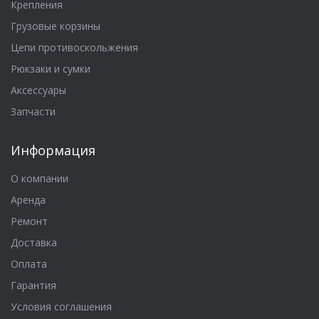
Крепления
Грузовые корзины
Цепи противоскольжения
Рюкзаки и сумки
Аксессуары
Запчасти
Информация
О компании
Аренда
Ремонт
Доставка
Оплата
Гарантия
Условия соглашения