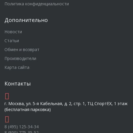
Политика конфиденциальности
Дополнительно
Новости
Статьи
Обмен и возврат
Производители
Карта сайта
Контакты
г. Москва, ул. 5-я Кабельная, д. 2, стр. 1, ТЦ СпортEX, 1 этаж
(бесплатная парковка)
8 (495) 125-34-34
8 (800) 775-35-52