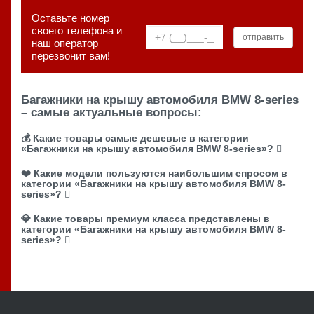
Оставьте номер
своего телефона и
наш оператор
перезвонит вам!
Багажники на крышу автомобиля BMW 8-series
– самые актуальные вопросы:
💰 Какие товары самые дешевые в категории
«Багажники на крышу автомобиля BMW 8-series»?
❤️ Какие модели пользуются наибольшим спросом в
категории «Багажники на крышу автомобиля BMW 8-
series»?
💎 Какие товары премиум класса представлены в
категории «Багажники на крышу автомобиля BMW 8-
series»?