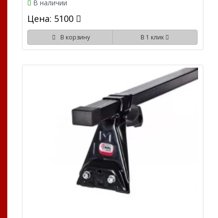
В наличии
Цена: 5100
В корзину
В 1 клик