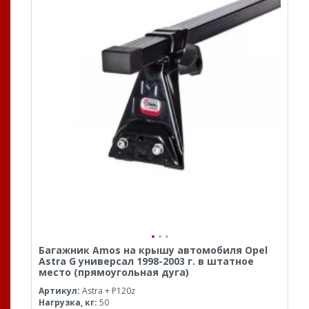
Багажник Amos на крышу автомобиля Opel
Astra G универсал 1998-2003 г. в штатное
место (прямоугольная дуга)
Артикул:
Astra + P120z
Нагрузка, кг:
50