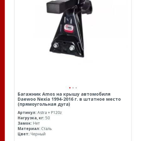
Багажник Amos на крышу автомобиля
Daewoo Nexia 1994-2016 г. в штатное место
(прямоугольная дуга)
Артикул:
Astra + P120z
Нагрузка, кг:
50
Замок:
Нет
Материал:
Сталь
Цвет:
Черный