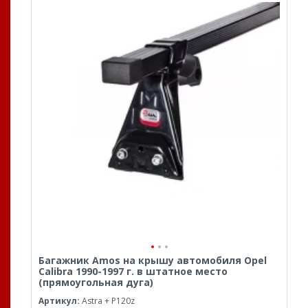
Багажник Amos на крышу автомобиля Opel
Calibra 1990-1997 г. в штатное место
(прямоугольная дуга)
Артикул:
Astra + P120z