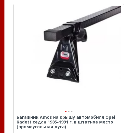
Багажник Amos на крышу автомобиля Opel
Kadett седан 1985-1991 г. в штатное место
(прямоугольная дуга)