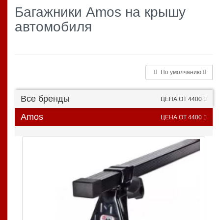
Багажники Amos на крышу
автомобиля
По умолчанию
Все бренды
ЦЕНА ОТ 4400
Amos
ЦЕНА ОТ 4400