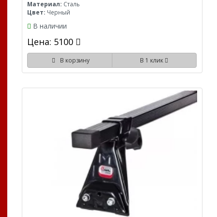
Материал:
Сталь
Цвет:
Черный
В наличии
Цена: 5100
В корзину
В 1 клик