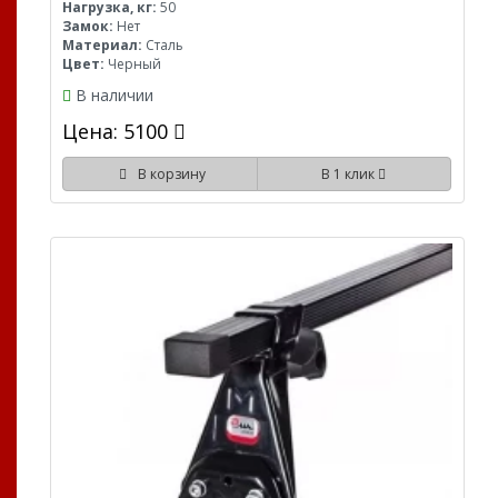
Нагрузка, кг:
50
Замок:
Нет
Материал:
Сталь
Цвет:
Черный
В наличии
Цена: 5100
В корзину
В 1 клик