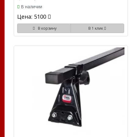
В наличии
Цена: 5100
В корзину
В 1 клик