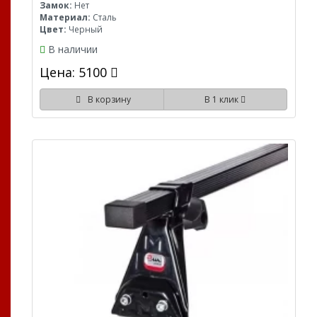
Замок:
Нет
Материал:
Сталь
Цвет:
Черный
В наличии
Цена: 5100
В корзину
В 1 клик