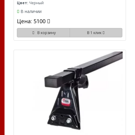
Цвет:
Черный
В наличии
Цена: 5100
В корзину
В 1 клик