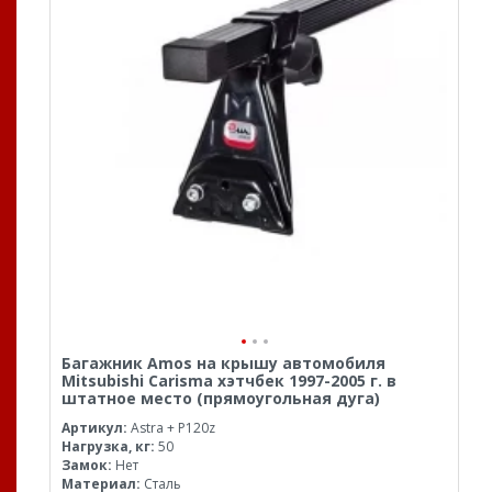
Багажник Amos на крышу автомобиля
Mitsubishi Carisma хэтчбек 1997-2005 г. в
штатное место (прямоугольная дуга)
Артикул:
Astra + P120z
Нагрузка, кг:
50
Замок:
Нет
Материал:
Сталь