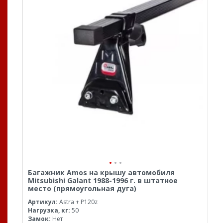
Багажник Amos на крышу автомобиля
Mitsubishi Galant 1988-1996 г. в штатное
место (прямоугольная дуга)
Артикул:
Astra + P120z
Нагрузка, кг:
50
Замок:
Нет