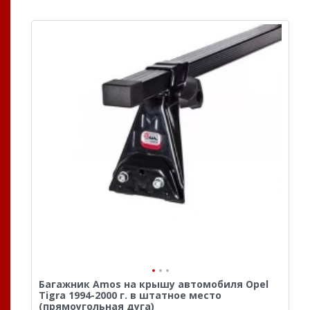
Багажник Amos на крышу автомобиля Opel
Tigra 1994-2000 г. в штатное место
(прямоугольная дуга)